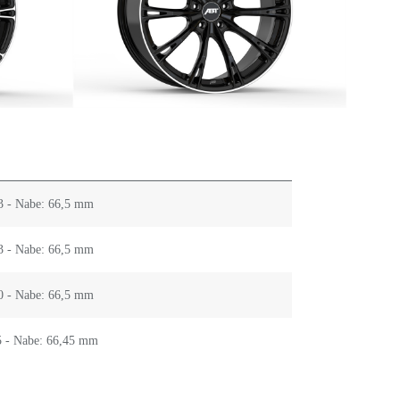
33 - Nabe: 66,5 mm
33 - Nabe: 66,5 mm
30 - Nabe: 66,5 mm
35 - Nabe: 66,45 mm