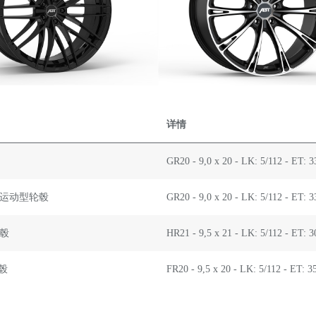
详情
GR20 - 9,0 x 20 - LK: 5/112 - ET: 
丝 运动型轮毂
GR20 - 9,0 x 20 - LK: 5/112 - ET: 
轮毂
HR21 - 9,5 x 21 - LK: 5/112 - ET: 
轮毂
FR20 - 9,5 x 20 - LK: 5/112 - ET: 