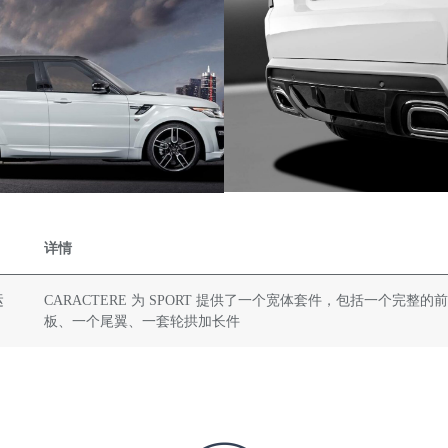
详情
运
CARACTERE 为 SPORT 提供了一个宽体套件，包括一个完
板、一个尾翼、一套轮拱加长件