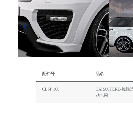
配件号
品名
CLSP 100
CARACTERE-揽胜
动包围